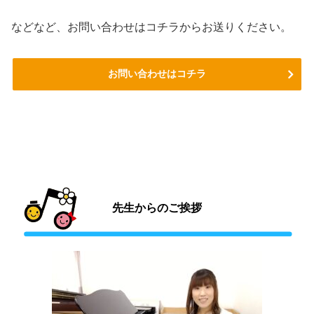
などなど、お問い合わせはコチラからお送りください。
お問い合わせはコチラ
先生からのご挨拶