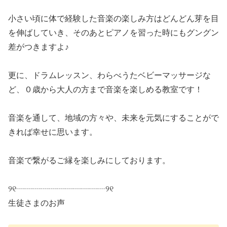
小さい頃に体で経験した音楽の楽しみ方はどんどん芽を目
を伸ばしていき、そのあとピアノを習った時にもグングン
差がつきますよ♪
更に、ドラムレッスン、わらべうたベビーマッサージな
ど、０歳から大人の方まで音楽を楽しめる教室です！
音楽を通して、地域の方々や、未来を元気にすることがで
きれば幸せに思います。
音楽で繋がるご縁を楽しみにしております。
୨୧┈┈┈┈┈┈┈┈┈┈┈୨୧
生徒さまのお声