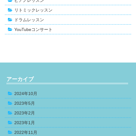
ピアノレッスン
リトミックレッスン
ドラムレッスン
YouTubeコンサート
アーカイブ
2024年10月
2023年5月
2023年2月
2023年1月
2022年11月