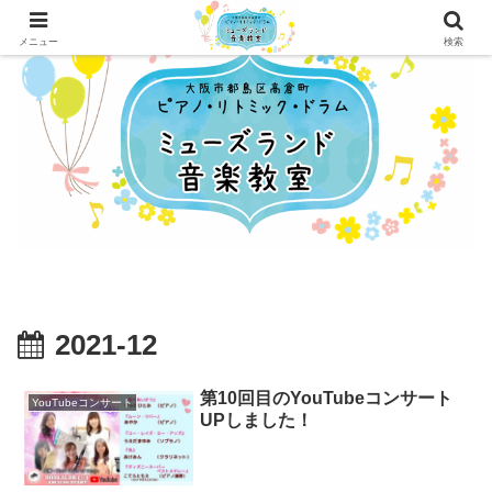
メニュー
検索
2021-12
第10回目のYouTubeコンサート
YouTubeコンサート
UPしました！