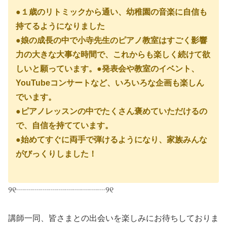
●１歳のリトミックから通い、幼稚園の音楽に自信も
持てるようになりました
●娘の成長の中で小寺先生のピアノ教室はすごく影響
力の大きな大事な時間で、これからも楽しく続けて欲
しいと願っています。
●発表会や教室のイベント、
YouTubeコンサートなど、いろいろな企画も楽しん
でいます。
●ピアノレッスンの中でたくさん褒めていただけるの
で、自信を持てています。
●始めてすぐに両手で弾けるようになり、家族みんな
がびっくりしました！
୨୧┈┈┈┈┈┈┈┈┈┈┈୨୧
講師一同、皆さまとの出会いを楽しみにお待ちしておりま