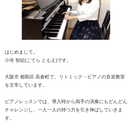
はじめまして。
小寺 智絵(こてら ともえ)です。
大阪市 都島区 高倉町で、リトミック・ピアノの音楽教室
を主宰しています。
ピアノレッスンでは、導入時から両手の演奏にもどんどん
チャレンジし、一人一人の持つ力を引き伸ばしていきま
す。