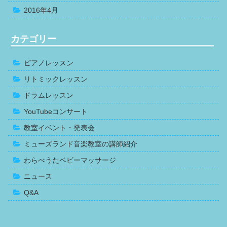
2016年4月
カテゴリー
ピアノレッスン
リトミックレッスン
ドラムレッスン
YouTubeコンサート
教室イベント・発表会
ミューズランド音楽教室の講師紹介
わらべうたベビーマッサージ
ニュース
Q&A