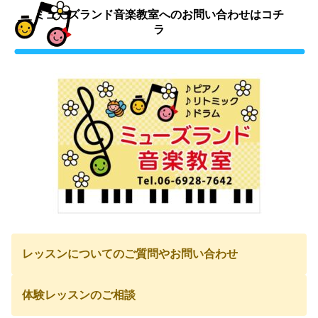
ミューズランド音楽教室へのお問い合わせはコチ
ラ
レッスンについてのご質問やお問い合わせ
体験レッスンのご相談