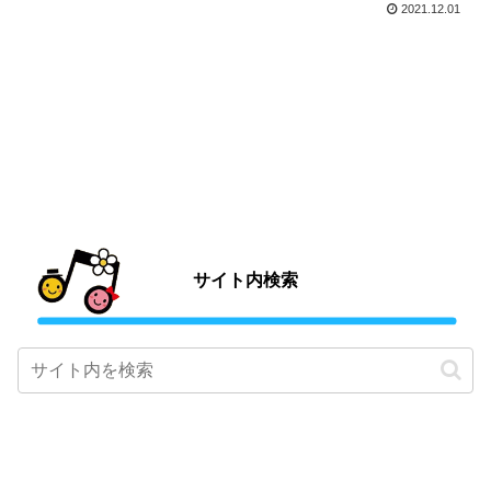
2021.12.01
サイト内検索