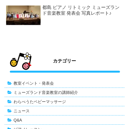
都島 ピアノ リトミック ミューズラン
ド音楽教室 発表会 写真レポート♪
カテゴリー
教室イベント・発表会
ミューズランド音楽教室の講師紹介
わらべうたベビーマッサージ
ニュース
Q&A