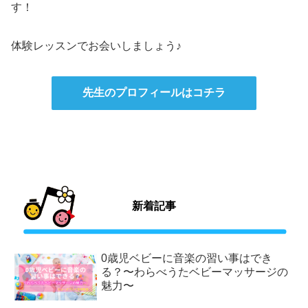
す！
体験レッスンでお会いしましょう♪
先生のプロフィールはコチラ
新着記事
0歳児ベビーに音楽の習い事はでき
る？〜わらべうたベビーマッサージの
魅力〜