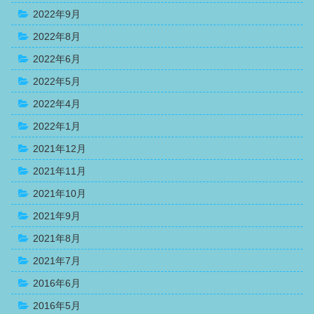
2022年9月
2022年8月
2022年6月
2022年5月
2022年4月
2022年1月
2021年12月
2021年11月
2021年10月
2021年9月
2021年8月
2021年7月
2016年6月
2016年5月