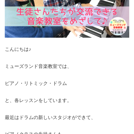
こんにちは♪
ミューズランド音楽教室では、
ピアノ・リトミック・ドラム
と、各レッスンをしています。
最近はドラムの新しいスタジオができて、