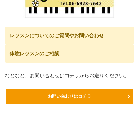
レッスンについてのご質問やお問い合わせ
体験レッスンのご相談
などなど、お問い合わせはコチラからお送りください。
お問い合わせはコチラ