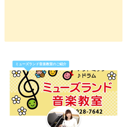
ミューズランド音楽教室のご紹介