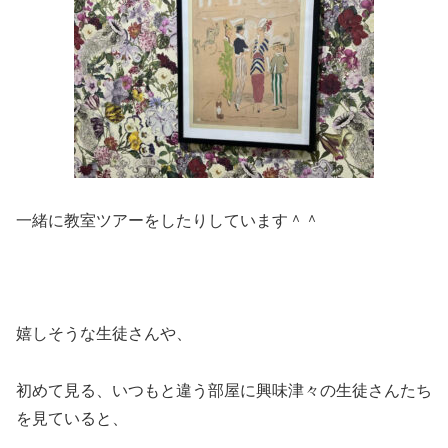
一緒に教室ツアーをしたりしています＾＾
嬉しそうな生徒さんや、
初めて見る、いつもと違う部屋に興味津々の生徒さんたち
を見ていると、