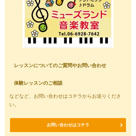
レッスンについてのご質問やお問い合わせ
体験レッスンのご相談
などなど、お問い合わせはコチラからお送りくださ
い。
お問い合わせはコチラ