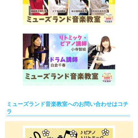
ミューズランド音楽教室へのお問い合わせはコチ
ラ