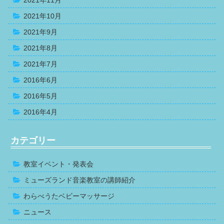
2021年11月
2021年10月
2021年9月
2021年8月
2021年7月
2016年6月
2016年5月
2016年4月
カテゴリー
教室イベント・発表会
ミューズランド音楽教室の講師紹介
わらべうたベビーマッサージ
ニュース