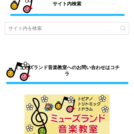
サイト内検索
ミューズランド音楽教室へのお問い合わせはコチ
ラ