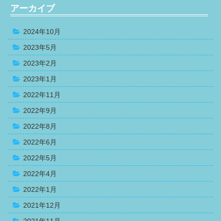
アーカイブ
2024年10月
2023年5月
2023年2月
2023年1月
2022年11月
2022年9月
2022年8月
2022年6月
2022年5月
2022年4月
2022年1月
2021年12月