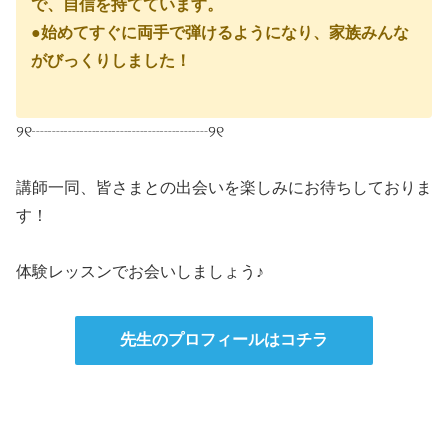
で、自信を持てています。
●始めてすぐに両手で弾けるようになり、家族みんな
がびっくりしました！
୨୧┈┈┈┈┈┈┈┈┈┈┈୨୧
講師一同、皆さまとの出会いを楽しみにお待ちしておりま
す！
体験レッスンでお会いしましょう♪
先生のプロフィールはコチラ