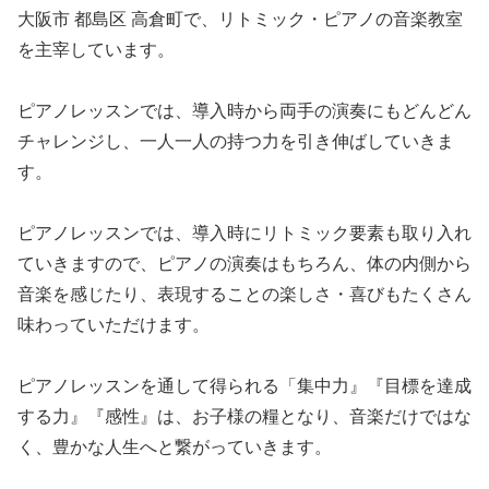
大阪市 都島区 高倉町で、リトミック・ピアノの音楽教室
を主宰しています。
ピアノレッスンでは、導入時から両手の演奏にもどんどん
チャレンジし、一人一人の持つ力を引き伸ばしていきま
す。
ピアノレッスンでは、導入時にリトミック要素も取り入れ
ていきますので、ピアノの演奏はもちろん、体の内側から
音楽を感じたり、表現することの楽しさ・喜びもたくさん
味わっていただけます。
ピアノレッスンを通して得られる「集中力』『目標を達成
する力』『感性』は、お子様の糧となり、音楽だけではな
く、豊かな人生へと繋がっていきます。