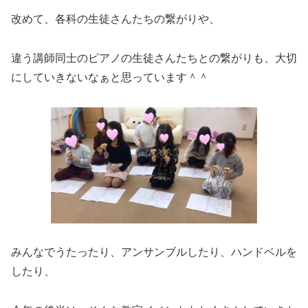
改めて、各科の生徒さんたちの繋がりや、
違う講師同士のピアノの生徒さんたちとの繋がりも、大切
にしていきないなぁと思っています＾＾
みんなでうたったり、アンサンブルしたり、ハンドベルを
したり、