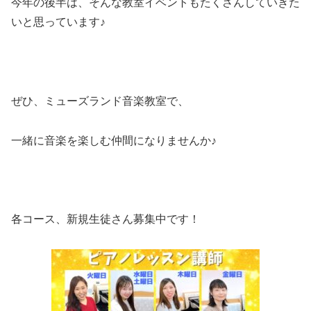
今年の後半は、そんな教室イベントもたくさんしていきた
いと思っています♪
ぜひ、ミューズランド音楽教室で、
一緒に音楽を楽しむ仲間になりませんか♪
各コース、新規生徒さん募集中です！