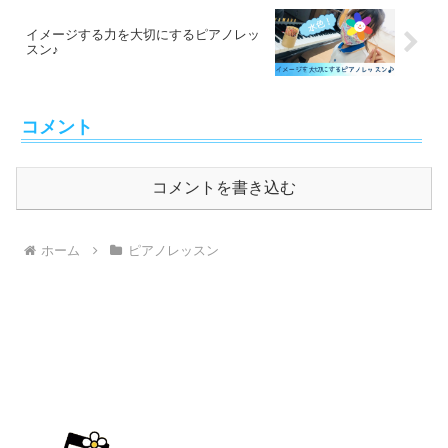
イメージする力を大切にするピアノレッ
スン♪
コメント
コメントを書き込む
ホーム
ピアノレッスン