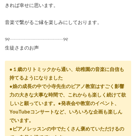
きれば幸せに思います。
音楽で繋がるご縁を楽しみにしております。
୨୧┈┈┈┈┈┈┈┈┈┈┈୨୧
生徒さまのお声
●１歳のリトミックから通い、幼稚園の音楽に自信も
持てるようになりました
●娘の成長の中で小寺先生のピアノ教室はすごく影響
力の大きな大事な時間で、これからも楽しく続けて欲
しいと願っています。
●発表会や教室のイベント、
YouTubeコンサートなど、いろいろな企画も楽しん
でいます。
●ピアノレッスンの中でたくさん褒めていただけるの