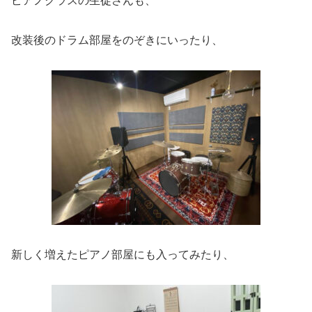
ピアノクラスの生徒さんも、
改装後のドラム部屋をのぞきにいったり、
新しく増えたピアノ部屋にも入ってみたり、