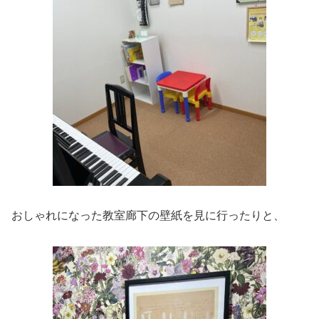
おしゃれになった教室廊下の壁紙を見に行ったりと、