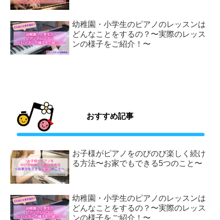
幼稚園・小学生のピアノのレッスンは
どんなことをするの？〜実際のレッス
ンの様子をご紹介！〜
おすすめ記事
お子様がピアノをのびのび楽しく続け
る方法〜お家でもできる5つのこと〜
幼稚園・小学生のピアノのレッスンは
どんなことをするの？〜実際のレッス
ンの様子をご紹介！〜