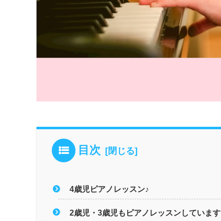
目次
4歳児ピアノレッスン♪
2歳児・3歳児もピアノレッスンしています