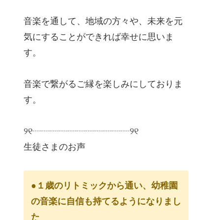
音楽を通して、地域の方々や、未来を元
気にすることができれば幸せに思いま
す。
音楽で繋がるご縁を楽しみにしておりま
す。
୨୧┈┈┈┈┈┈┈┈┈┈┈୨୧
生徒さまのお声
●１歳のリトミックから通い、幼稚園
の音楽に自信も持てるようになりまし
た