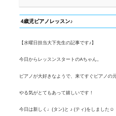
4歳児ピアノレッスン♪
【水曜日担当大下先生の記事です♪】
今日からレッスンスタートのAちゃん。
ピアノが大好きなようで、来てすぐピアノの
やる気がとてもあって嬉しいです！
今日は新しく♩(タン)と ♪ (ティ)をしました☺️