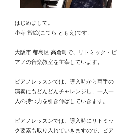
はじめまして。
小寺 智絵(こてら ともえ)です。
大阪市 都島区 高倉町で、リトミック・ピ
アノの音楽教室を主宰しています。
ピアノレッスンでは、導入時から両手の
演奏にもどんどんチャレンジし、一人一
人の持つ力を引き伸ばしていきます。
ピアノレッスンでは、導入時にリトミッ
ク要素も取り入れていきますので、ピア