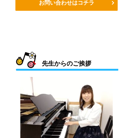
お問い合わせはコチラ
先生からのご挨拶