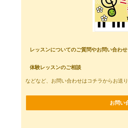
レッスンについてのご質問やお問い合わせ
体験レッスンのご相談
などなど、お問い合わせはコチラからお送
お問い