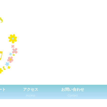
ート
アクセス
お問い合わせ
Access
Contact