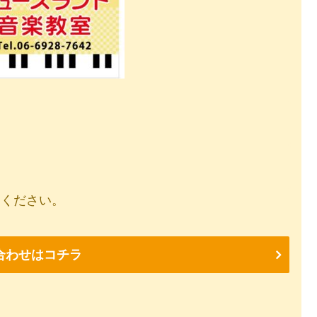
りください。
合わせはコチラ