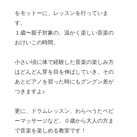
をモットーに、レッスンを行っていま
す。
１歳〜親子対象の、温かく楽しい音楽の
おけいこの時間。
小さい頃に体で経験した音楽の楽しみ方
はどんどん芽を目を伸ばしていき、その
あとピアノを習った時にもグングン差が
つきますよ♪
更に、ドラムレッスン、わらべうたベビ
ーマッサージなど、０歳から大人の方ま
で音楽を楽しめる教室です！