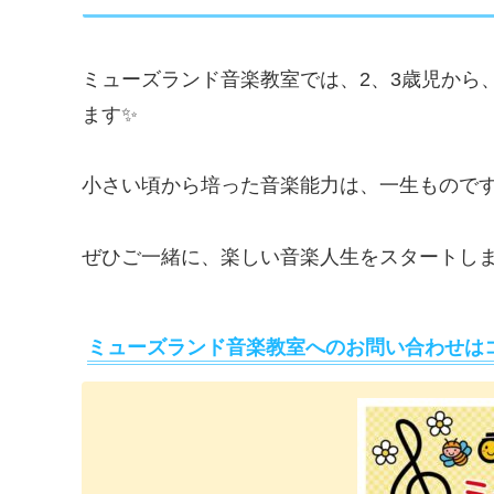
ミューズランド音楽教室では、2、3歳児から
ます✨
小さい頃から培った音楽能力は、一生ものです
ぜひご一緒に、楽しい音楽人生をスタートし
ミューズランド音楽教室へのお問い合わせは