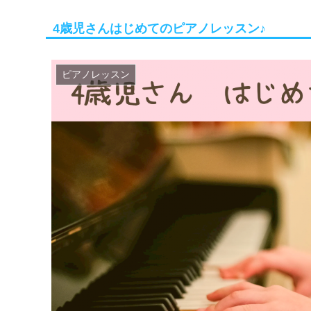
4歳児さんはじめてのピアノレッスン♪
ピアノレッスン