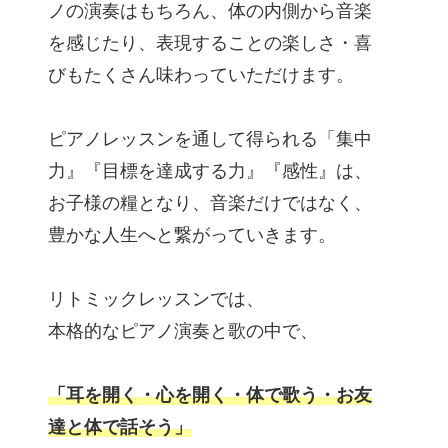
ノの演奏はもちろん、体の内側から音楽
を感じたり、表現することの楽しさ・喜
びもたくさん味わっていただけます。
ピアノレッスンを通して得られる「集中
力』『目標を達成する力』『感性』は、
お子様の糧となり、音楽だけではなく、
豊かな人生へと繋がっていきます。
リトミックレッスンでは、
本格的なピアノ演奏と歌の中で、
「耳を開く・心を開く・体で歌う・お友
達と体で話そう」