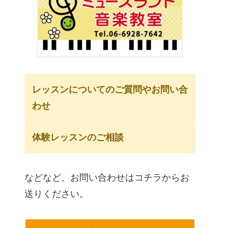
レッスンについてのご質問やお問い合
わせ
体験レッスンのご相談
などなど、お問い合わせはコチラからお
送りください。