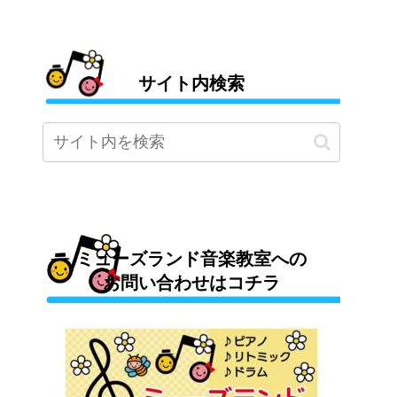
サイト内検索
ミューズランド音楽教室への
お問い合わせはコチラ