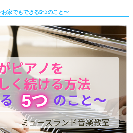
〜お家でもできる5つのこと〜