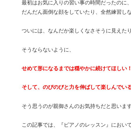
最初はお気に入りの習い事の時間だったのに
だんだん面倒な顔をしていたり、全然練習し
ついには、なんだか楽しくなさそうに見えた
そうならないように、
せめて形になるまでは穏やかに続けてほしい
そして、のびのびと力を伸ばして楽しんでい
そう思うのが親御さんのお気持ちだと思いま
この記事では、『ピアノのレッスン』におい