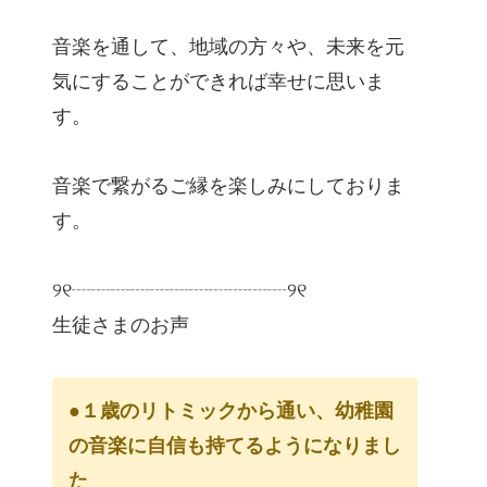
音楽を通して、地域の方々や、未来を元
気にすることができれば幸せに思いま
す。
音楽で繋がるご縁を楽しみにしておりま
す。
୨୧┈┈┈┈┈┈┈┈┈┈┈୨୧
生徒さまのお声
●１歳のリトミックから通い、幼稚園
の音楽に自信も持てるようになりまし
た