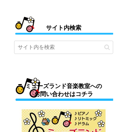
サイト内検索
ミューズランド音楽教室への
お問い合わせはコチラ