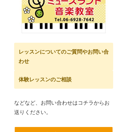
レッスンについてのご質問やお問い合
わせ
体験レッスンのご相談
などなど、お問い合わせはコチラからお
送りください。