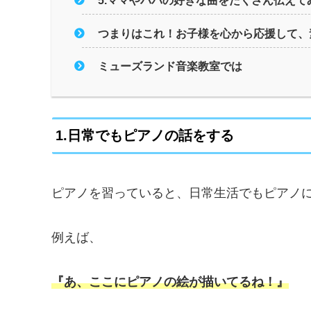
5.ママやパパの好きな曲をたくさん伝えて
つまりはこれ！お子様を心から応援して、
ミューズランド音楽教室では
1.日常でもピアノの話をする
ピアノを習っていると、日常生活でもピアノ
例えば、
『あ、ここにピアノの絵が描いてるね！』