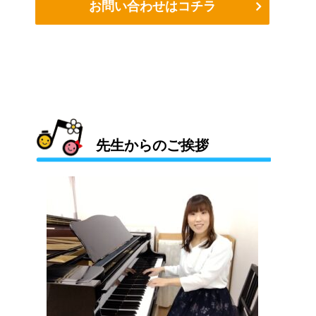
お問い合わせはコチラ
先生からのご挨拶