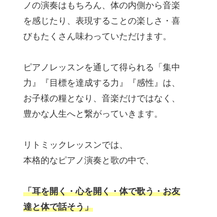
ノの演奏はもちろん、体の内側から音楽
を感じたり、表現することの楽しさ・喜
びもたくさん味わっていただけます。
ピアノレッスンを通して得られる「集中
力』『目標を達成する力』『感性』は、
お子様の糧となり、音楽だけではなく、
豊かな人生へと繋がっていきます。
リトミックレッスンでは、
本格的なピアノ演奏と歌の中で、
「耳を開く・心を開く・体で歌う・お友
達と体で話そう」