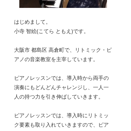
はじめまして。
小寺 智絵(こてら ともえ)です。
大阪市 都島区 高倉町で、リトミック・ピ
アノの音楽教室を主宰しています。
ピアノレッスンでは、導入時から両手の
演奏にもどんどんチャレンジし、一人一
人の持つ力を引き伸ばしていきます。
ピアノレッスンでは、導入時にリトミッ
ク要素も取り入れていきますので、ピア