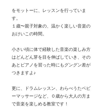
をモットーに、レッスンを行っていま
す。
１歳〜親子対象の、温かく楽しい音楽の
おけいこの時間。
小さい頃に体で経験した音楽の楽しみ方
はどんどん芽を目を伸ばしていき、その
あとピアノを習った時にもグングン差が
つきますよ♪
更に、ドラムレッスン、わらべうたベビ
ーマッサージなど、０歳から大人の方ま
で音楽を楽しめる教室です！