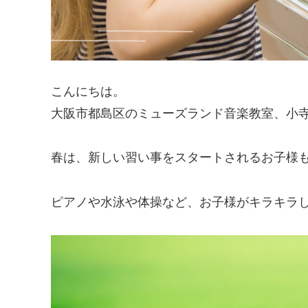
こんにちは。
大阪市都島区のミューズランド音楽教室、小
春は、新しい習い事をスタートされるお子様
ピアノや水泳や体操など、お子様がキラキラ