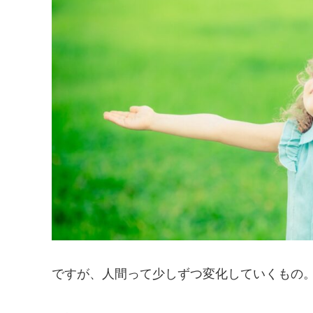
ですが、人間って少しずつ変化していくもの