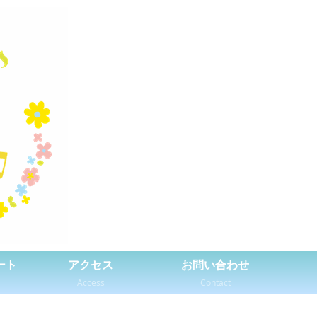
ート
アクセス
お問い合わせ
Access
Contact